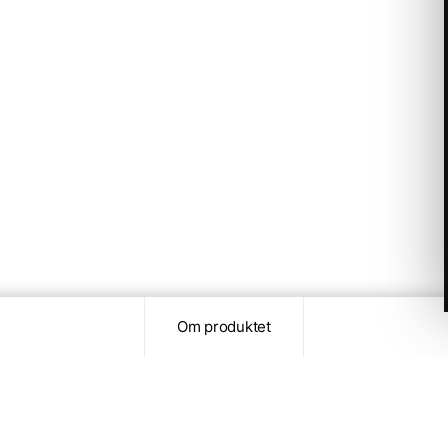
Om produktet