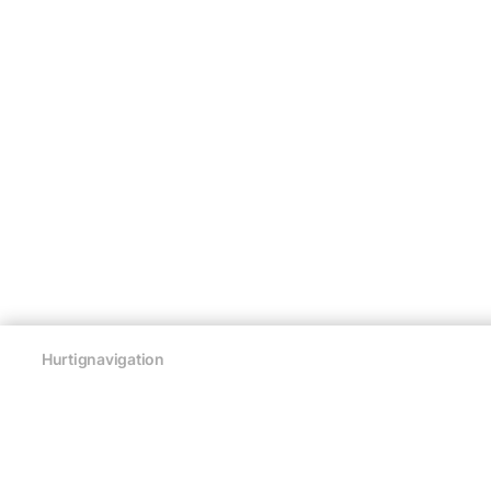
Hurtignavigation