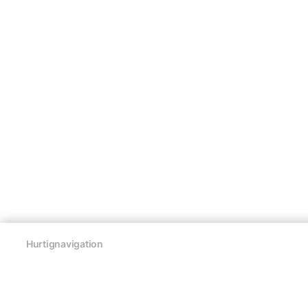
Hurtignavigation