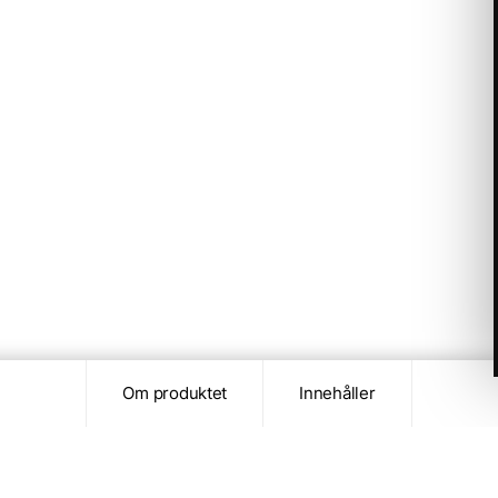
Om produktet
Innehåller